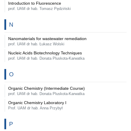
Introduction to Fluorescence
prof. UAM dr hab. Tomasz Pędziński
N
Nanomaterials for wastewater remediation
prof. UAM dr hab. Łukasz Wolski
Nucleic Acids Biotechnology Techniques
prof. UAM dr hab. Donata Pluskota-Karwatka
O
Organic Chemistry (Intermediate Course)
prof. UAM dr hab. Donata Pluskota-Karwatka
Organic Chemistry Laboratory I
Prof. UAM dr hab. Anna Przybył
P