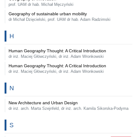
prof. UAM dr hab. Michał Męczyński
Geography of sustainable urban mobility
dr Michał Dzięcielski, prof. UAM dr hab. Adam Radzimski
H
Human Geography Thought: A Critical Introduction
dr inż. Maciej Główczyński, dr inż. Adam Wronkowski
Human Geography Thought: A Critical Introduction
dr inż. Maciej Główczyński, dr inż. Adam Wronkowski
N
New Architecture and Urban Design
dr inż. arch. Marta Szejnfeld, dr inż. arch. Kamila Sikorska-Podyma
S