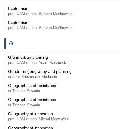
Ecotourism
prof. UAM dr hab. Barbara Maćkiewicz
Ecotourism
prof. UAM dr hab. Barbara Maćkiewicz
G
GIS in urban planning
prof. UAM dr hab. Adam Radzimski
Gender in geography and planning
dr Julia Kaczmarek-Khubnaia
Geographies of resistance
dr Tomasz Sowada
Geographies of resistance
dr Tomasz Sowada
Geography of innovation
prof. UAM dr hab. Michał Męczyński
Geography of innovation