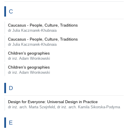
C
Caucasus - People, Culture, Traditions
dr Julia Kaczmarek-Khubnaia
Caucasus - People, Culture, Traditions
dr Julia Kaczmarek-Khubnaia
Children’s geographies
dr inż. Adam Wronkowski
Children’s geographies
dr inż. Adam Wronkowski
D
Design for Everyone: Universal Design in Practice
dr inż. arch. Marta Szejnfeld, dr inż. arch. Kamila Sikorska-Podyma
E