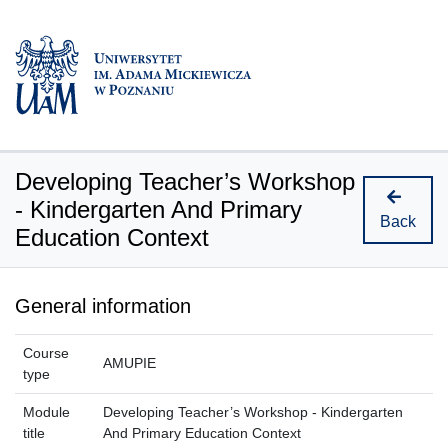
Developing Teacher’s Workshop
- Kindergarten And Primary
Back
Education Context
General information
Course
AMUPIE
type
Module
Developing Teacher’s Workshop - Kindergarten
title
And Primary Education Context